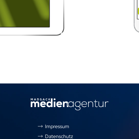
Impressum
Datenschutz